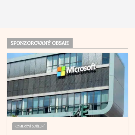
SPONZOROVANÝ OBSAH
KOMERČNÍ SDĚLENÍ