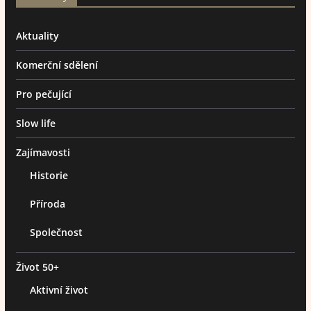
Aktuality
Komerční sdělení
Pro pečující
Slow life
Zajímavosti
Historie
Příroda
Společnost
Život 50+
Aktivní život