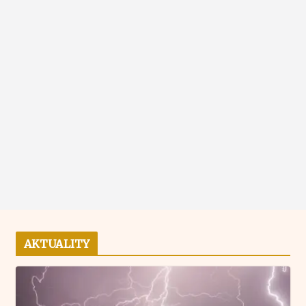
AKTUALITY