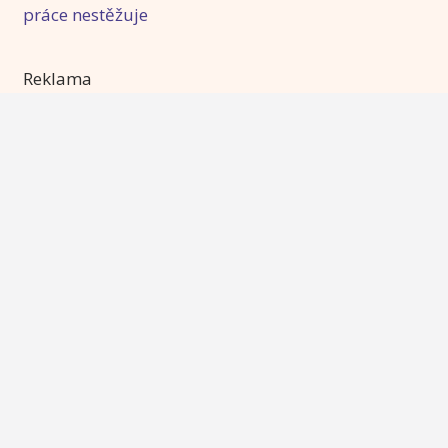
práce nestěžuje
Reklama