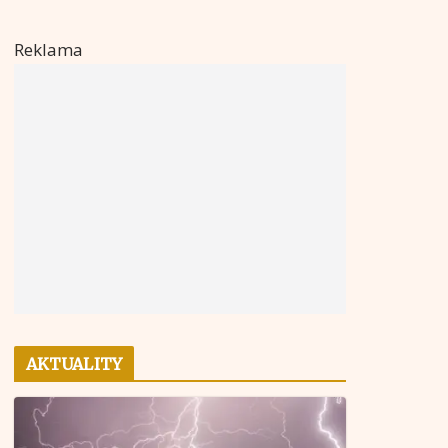
Reklama
AKTUALITY