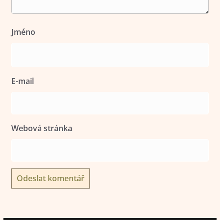
Jméno
E-mail
Webová stránka