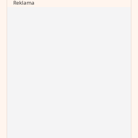
Reklama