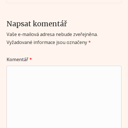
Napsat komentář
Vaše e-mailová adresa nebude zveřejněna.
Vyžadované informace jsou označeny
*
Komentář
*