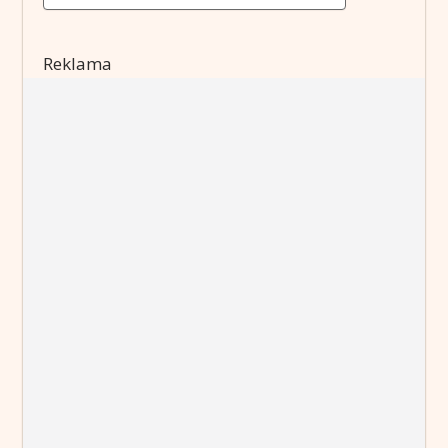
Reklama