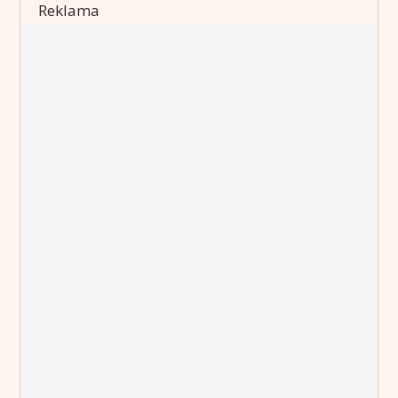
Reklama