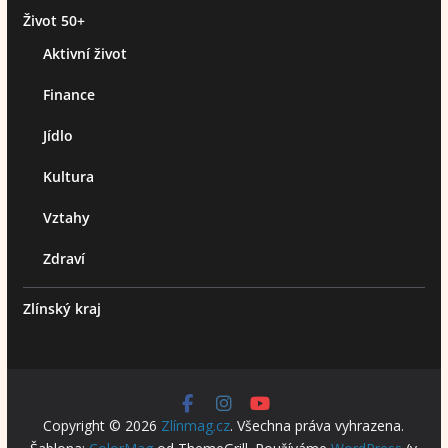
Život 50+
Aktivní život
Finance
Jídlo
Kultura
Vztahy
Zdraví
Zlínský kraj
Copyright © 2026
Zlínmag.cz
. Všechna práva vyhrazena.