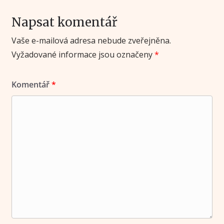
Napsat komentář
Vaše e-mailová adresa nebude zveřejněna.
Vyžadované informace jsou označeny
*
Komentář
*