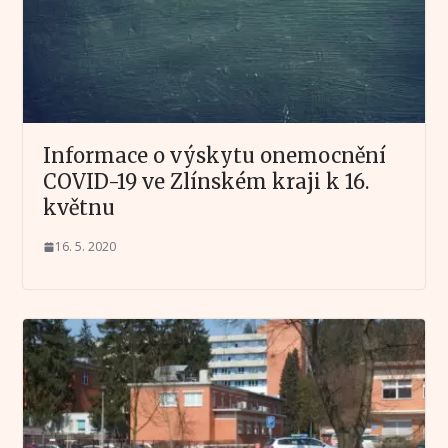
Informace o výskytu onemocnění
COVID-19 ve Zlínském kraji k 16.
květnu
16. 5. 2020