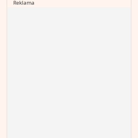
Reklama