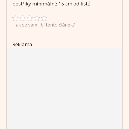
postřiky minimálně 15 cm od listů.
Jak se vám líbí tento článek?
Reklama