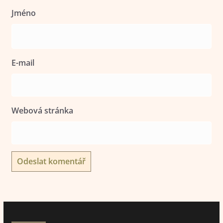
Jméno
E-mail
Webová stránka