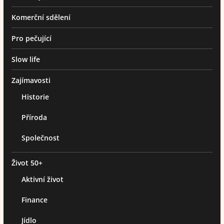
Komerční sdělení
Pro pečující
Slow life
Zajímavosti
Historie
Příroda
Společnost
Život 50+
Aktivní život
Finance
Jídlo