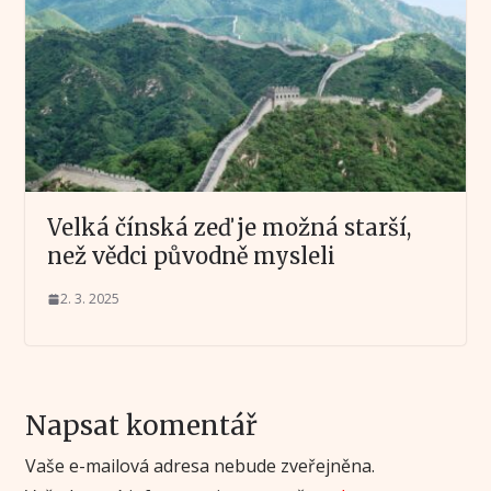
Velká čínská zeď je možná starší,
než vědci původně mysleli
2. 3. 2025
Napsat komentář
Vaše e-mailová adresa nebude zveřejněna.