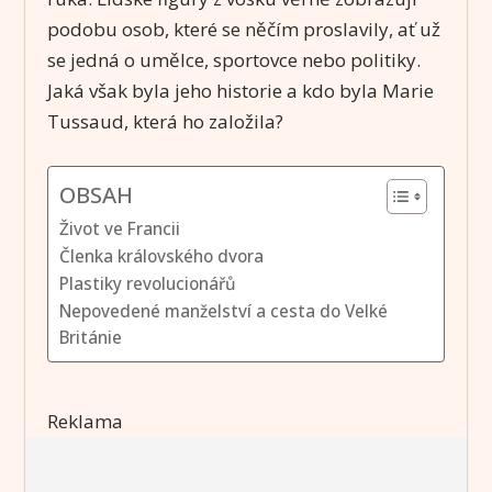
podobu osob, které se něčím proslavily, ať už
se jedná o umělce, sportovce nebo politiky.
Jaká však byla jeho historie a kdo byla Marie
Tussaud, která ho založila?
OBSAH
Život ve Francii
Členka královského dvora
Plastiky revolucionářů
Nepovedené manželství a cesta do Velké
Británie
Reklama