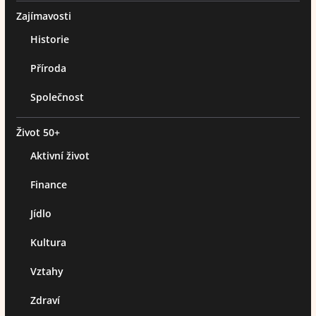
Zajímavosti
Historie
Příroda
Společnost
Život 50+
Aktivní život
Finance
Jídlo
Kultura
Vztahy
Zdraví