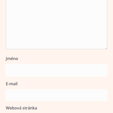
Jméno
E-mail
Webová stránka