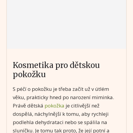
Kosmetika pro dětskou
pokožku
S péčí o pokožku je třeba začít už v útlém
věku, prakticky hned po narození miminka.
Právě dětská
pokožka
je citlivější než
dospělá, náchylnější k tomu, aby rychleji
podlehla dehydrataci nebo se spálila na
sluníčku. Je tomu tak proto, že její potní a