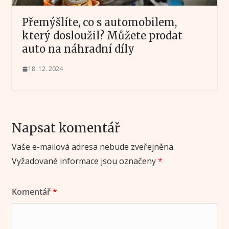
Přemýšlíte, co s automobilem,
který dosloužil? Můžete prodat
auto na náhradní díly
18. 12. 2024
Napsat komentář
Vaše e-mailová adresa nebude zveřejněna.
Vyžadované informace jsou označeny
*
Komentář
*