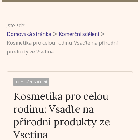
Jste zde:
Domovská stránka
Komerční sdělení
Kosmetika pro celou rodinu: Vsaďte na přírodní
produkty ze Vsetína
KOMERČNÍ SDĚLENÍ
Kosmetika pro celou
rodinu: Vsaďte na
přírodní produkty ze
Vsetína