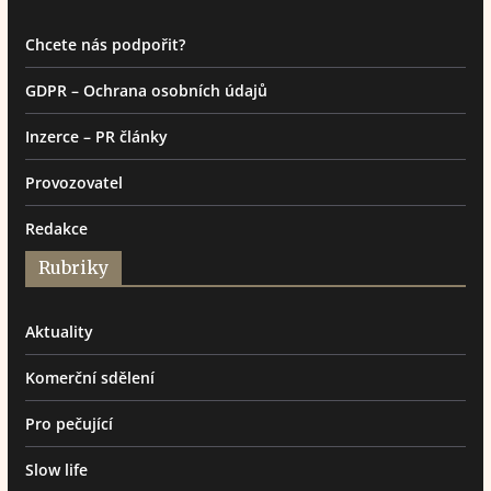
Chcete nás podpořit?
GDPR – Ochrana osobních údajů
Inzerce – PR články
Provozovatel
Redakce
Rubriky
Aktuality
Komerční sdělení
Pro pečující
Slow life