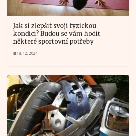
Jak si zlepšit svoji fyzickou
kondici? Budou se vám hodit
některé sportovní potřeby
18. 12. 2024