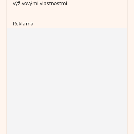
výživovými vlastnostmi.
Reklama