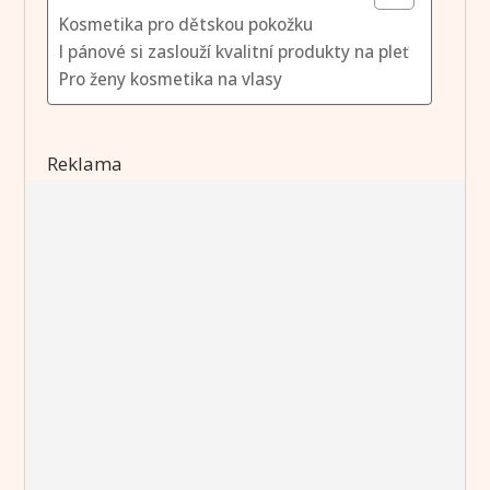
Kosmetika pro dětskou pokožku
I pánové si zaslouží kvalitní produkty na pleť
Pro ženy kosmetika na vlasy
Reklama