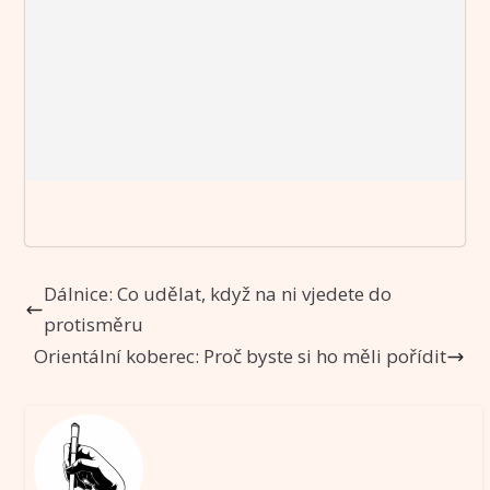
Dálnice: Co udělat, když na ni vjedete do
protisměru
Orientální koberec: Proč byste si ho měli pořídit