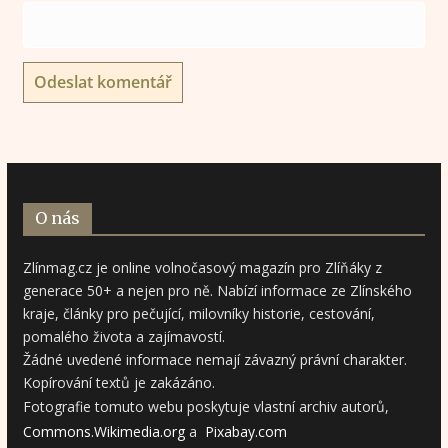
O nás
Zlínmag.cz je online volnočasový magazín pro Zlíňáky z
generace 50+ a nejen pro ně. Nabízí informace ze Zlínského
kraje, články pro pečující, milovníky historie, cestování,
pomalého života a zajímavostí.
Žádné uvedené informace nemají závazný právní charakter.
Kopírování textů je zakázáno.
Fotografie tomuto webu poskytuje vlastní archiv autorů,
Commons.Wikimedia.org
a
Pixabay.com