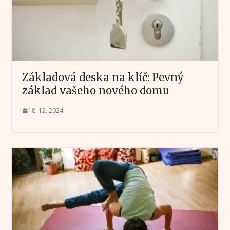
Základová deska na klíč: Pevný
základ vašeho nového domu
18. 12. 2024