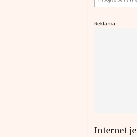
Reklama
Internet j