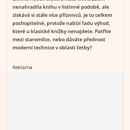
nenahradila knihu v listinné podobě, ale
získává si stále více příznivců. Je to celkem
pochopitelné, protože nabízí řadu výhod,
které u klasické knížky nenajdete. Patříte
mezi staromilce, nebo dáváte přednost
moderní technice v oblasti četby?
Reklama