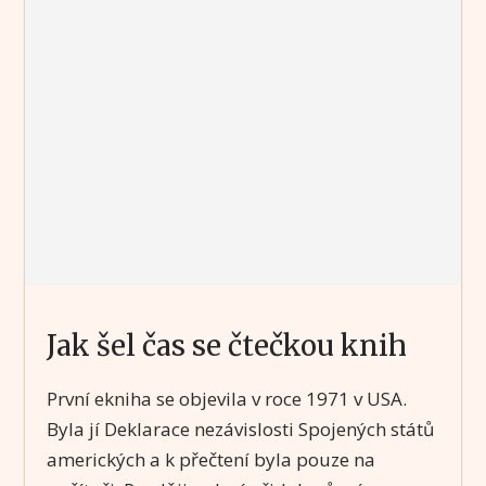
Jak šel čas se čtečkou knih
První ekniha se objevila v roce 1971 v USA.
Byla jí Deklarace nezávislosti Spojených států
amerických a k přečtení byla pouze na