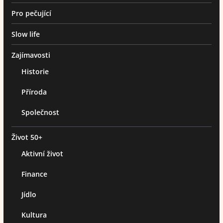
Pro pečující
Slow life
Zajímavosti
Historie
Příroda
Společnost
Život 50+
Aktivní život
Finance
Jídlo
Kultura