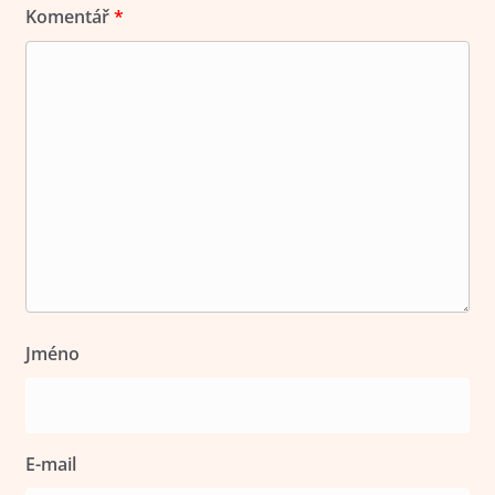
Komentář
*
Jméno
E-mail