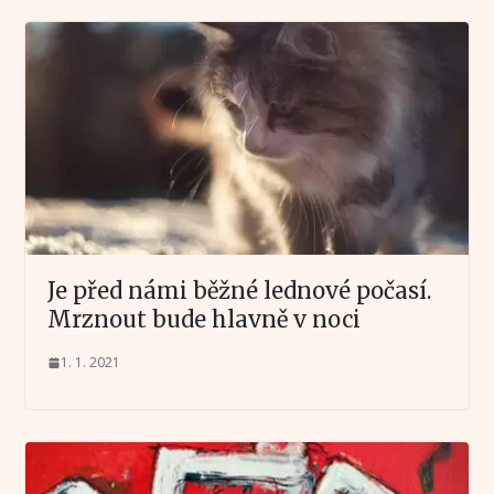
Je před námi běžné lednové počasí.
Mrznout bude hlavně v noci
1. 1. 2021