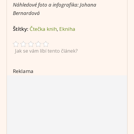
Náhledové foto a infografika:
Johana
Bernardová
Štítky:
Čtečka knih
, 
Ekniha
Jak se vám líbí tento článek?
Reklama