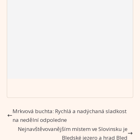
Mrkvová buchta: Rychlá a nadýchaná sladkost
na nedělní odpoledne
Nejnavštěvovanějším místem ve Slovinsku je
Bledské jezero a hrad Bled