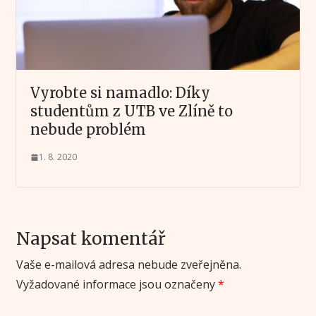
Vyrobte si namadlo: Díky
studentům z UTB ve Zlíně to
nebude problém
1. 8. 2020
Napsat komentář
Vaše e-mailová adresa nebude zveřejněna.
Vyžadované informace jsou označeny
*